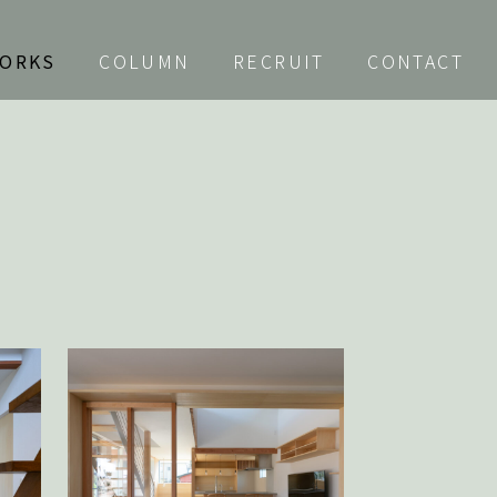
ORKS
COLUMN
RECRUIT
CONTACT