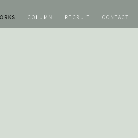
ORKS
COLUMN
RECRUIT
CONTACT