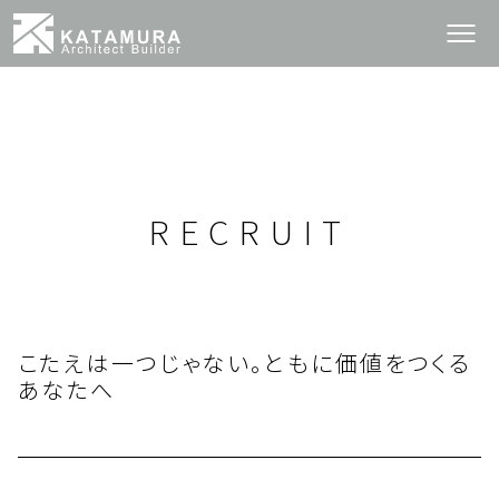
RECRUIT
こたえは一つじゃない。ともに価値をつくる
あなたへ