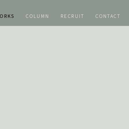
ORKS
COLUMN
RECRUIT
CONTACT