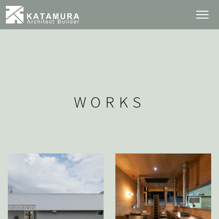
WORKS