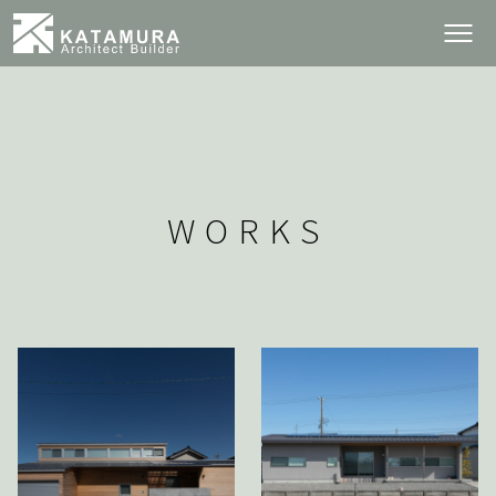
WORKS