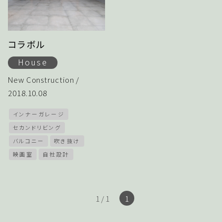
コラボル
House
New Construction /
2018.10.08
インナーガレージ
セカンドリビング
バルコニー
吹き抜け
映画室
自社設計
1 / 1
1