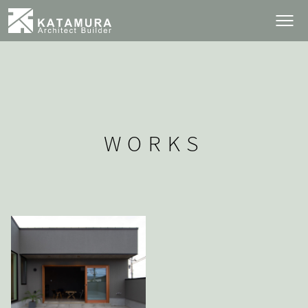
WORKS