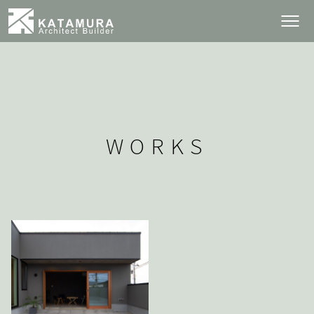
WORKS