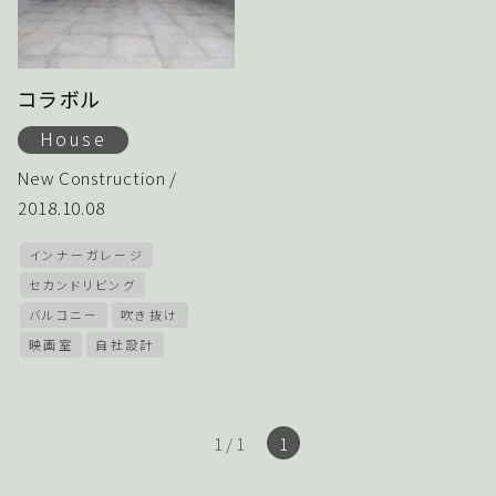
コラボル
House
New Construction /
2018.10.08
インナーガレージ
セカンドリビング
バルコニー
吹き抜け
映画室
自社設計
1 / 1
1