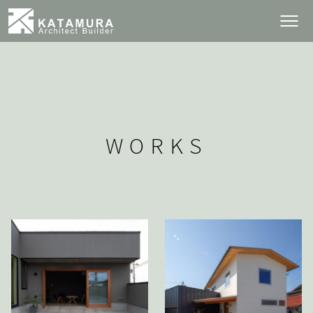
WORKS