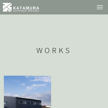
WORKS