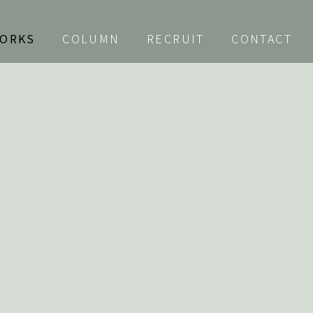
ORKS
COLUMN
RECRUIT
CONTACT