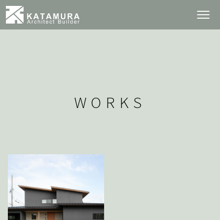
WORKS