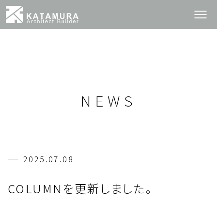
NEWS
2025.07.08
COLUMNを更新しました。