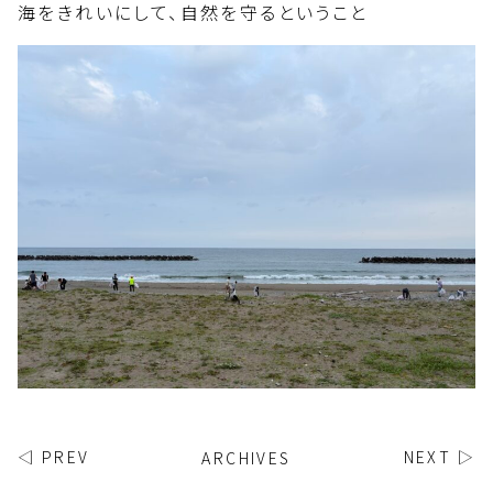
海をきれいにして、自然を守るということ
◁ PREV
ARCHIVES
NEXT ▷