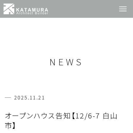
NEWS
2025.11.21
オープンハウス告知【12/6-7 白山
市】