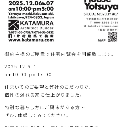
御施主様のご厚意で住宅内覧会を開催致します。
2025.12.6-7
am10:00-pm17:00
住まいてのご要望と弊社のこだわりで、
個性の溢れる家に仕上がりました。
特別な暮らし方にご興味がある方…
ぜひ、体感してみてください。