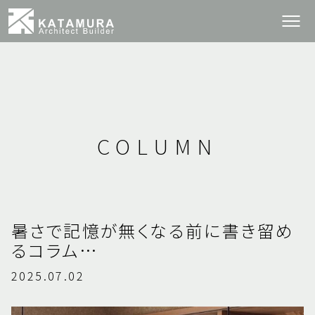
COLUMN
暑さで記憶が無くなる前に書き留め
るコラム…
2025.07.02